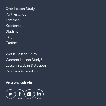
Over Lesson Study
Partnerschap
Katernen
Kaartenset
Student
FAQ
Contact
Wat is Lesson Study
Waarom Lesson Study?
Lesson Study in 6 stappen
De zeven kenmerken
Volg ons ook via