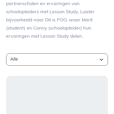
partnerscholen en ervaringen van
schoolopleiders met Lesson Study. Luister
bijvoorbeeld naar Dit is POO, waar Marit
(student) en Conny (schoolopleider) hun
ervaringen met Lesson Study delen.